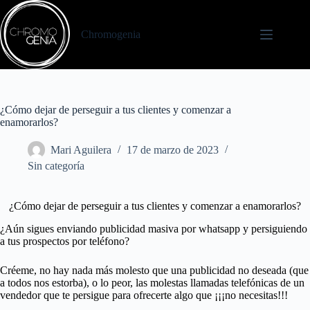
Chromogenia
¿Cómo dejar de perseguir a tus clientes y comenzar a
enamorarlos?
Mari Aguilera
17 de marzo de 2023
Sin categoría
¿Cómo dejar de perseguir a tus clientes y comenzar a enamorarlos?
¿Aún sigues enviando publicidad masiva por whatsapp y persiguiendo
a tus prospectos por teléfono?
Créeme, no hay nada más molesto que una publicidad no deseada (que
a todos nos estorba), o lo peor, las molestas llamadas telefónicas de un
vendedor que te persigue para ofrecerte algo que ¡¡¡no necesitas!!!