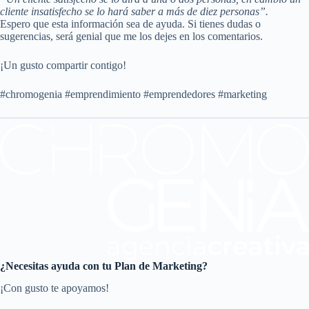
cliente insatisfecho se lo hará saber a más de diez personas”.
Espero que esta información sea de ayuda. Si tienes dudas o
sugerencias, será genial que me los dejes en los comentarios.
¡Un gusto compartir contigo!
#chromogenia #emprendimiento #emprendedores #marketing
¿Necesitas ayuda con tu Plan de Marketing?
¡Con gusto te apoyamos!