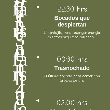
22:30 hrs
Bocados que
despiertan
Un antojito para recargar energía
mientras seguimos bailando
00:30 hrs
Trasnochado
El último bocado para cerrar con
broche de oro
02:00 hrs