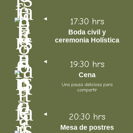
17:30 hrs
Boda civil y
ceremonia Holística
19:30 hrs
Cena
Una pausa deliciosa para
compartir
20:30 hrs
Mesa de postres