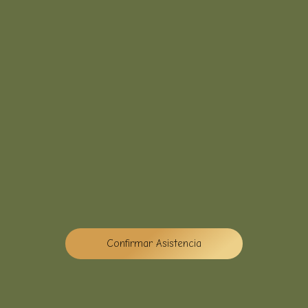
Confirmar Asistencia