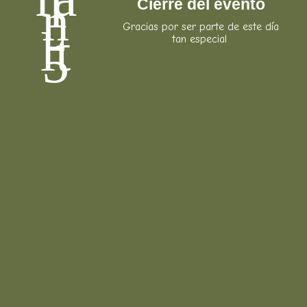
Cierre del evento
Gracias por ser parte de este día
tan especial