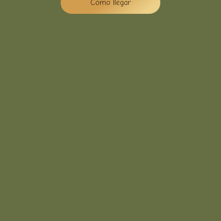
Cómo llegar