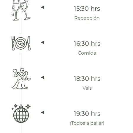
15:30 hrs
Recepción
16:30 hrs
Comida
18:30 hrs
Vals
19:30 hrs
¡Todos a bailar!