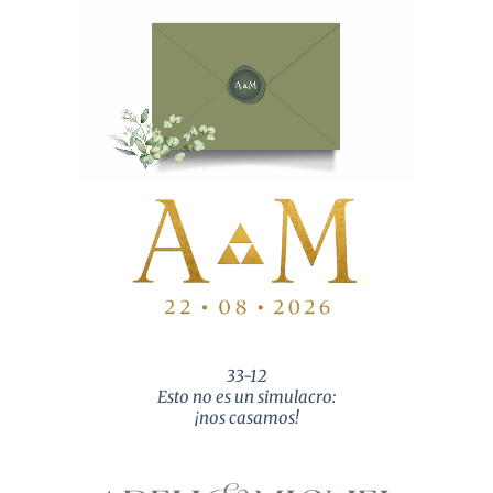
33-12
Esto no es un simulacro:
¡nos casamos!