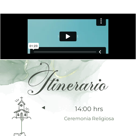
14:00 hrs
Ceremonia Religiosa