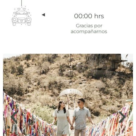
00:00 hrs
Gracias por
acompañarnos