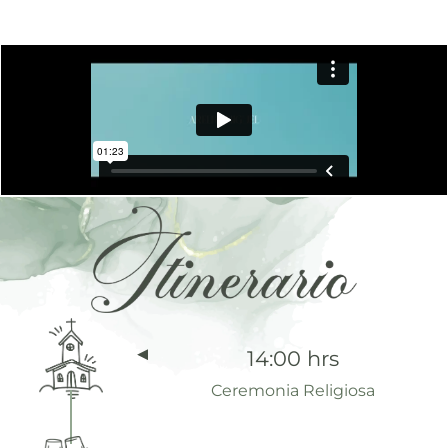
14:00 hrs
Ceremonia Religiosa