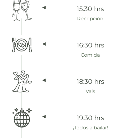
15:30 hrs
Recepción
16:30 hrs
Comida
18:30 hrs
Vals
19:30 hrs
¡Todos a bailar!