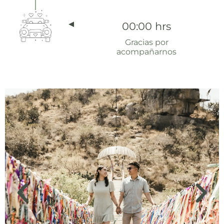
00:00 hrs
Gracias por
acompañarnos