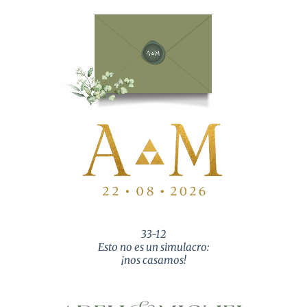
33-12
Esto no es un simulacro:
¡nos casamos!