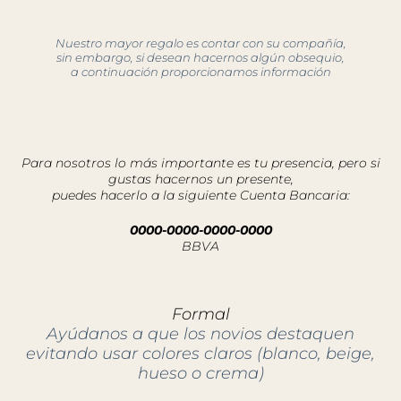
Nuestro mayor regalo es contar con su compañía,
sin embargo, si desean hacernos algún obsequio,
a continuación proporcionamos información
Para nosotros lo más importante es tu presencia, pero si
gustas hacernos un presente,
puedes hacerlo a la siguiente Cuenta Bancaria:
0000-0000-0000-0000
BBVA
Formal
Ayúdanos a que los novios destaquen
evitando usar colores claros (blanco, beige,
hueso o crema)