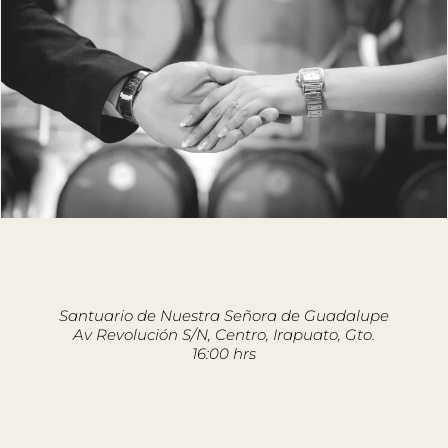
Santuario de Nuestra Señora de Guadalupe
Av Revolución S/N, Centro, Irapuato, Gto.
16:00 hrs