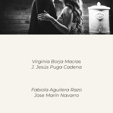
Virginia Borja Macías
J. Jesús Puga Cadena
Fabiola Aguilera Razo
Jose Marín Navarro