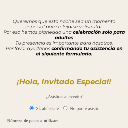
Queremos que esta noche sea un momento
especial para relajarse y disfrutar.
Por eso hemos planeado una
celebración solo para
adultos
Tu presencia es importante para nosotros,
Por favor ayúdanos
confirmando tu asistencia en
el siguiente formulario.
¡Hola, Invitado Especial!
¿Asistiras al evento?
Sí, ahí estaré
No podré asistir
Número de pases a utilizar: