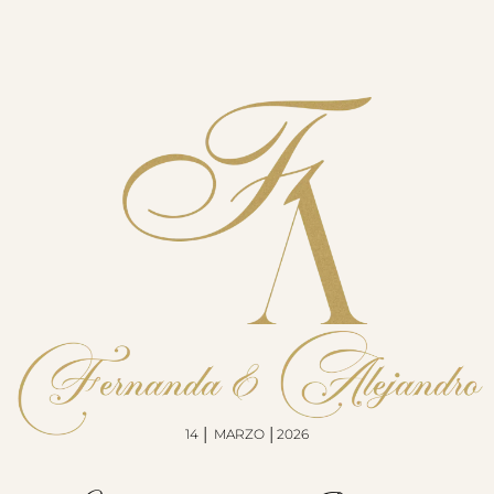
14 │ MARZO │2026