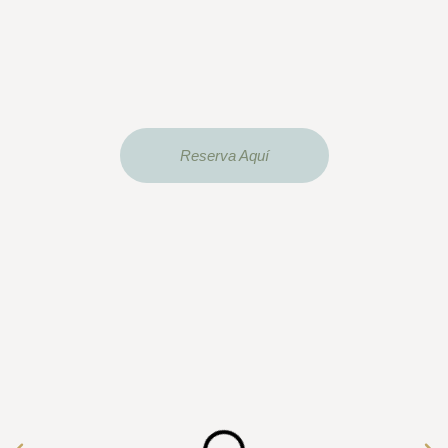
Reserva Aquí