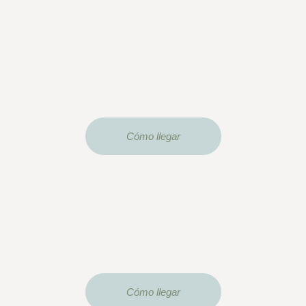
Cómo llegar
Cómo llegar