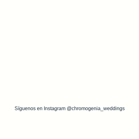
Síguenos en Instagram @chromogenia_weddings