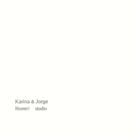
Karina & Jorge
Home
studio