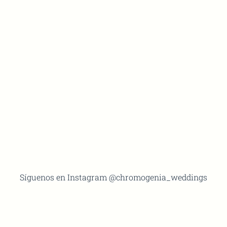
Síguenos en Instagram @chromogenia_weddings