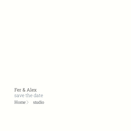
Fer & Alex
save the date
Home
studio