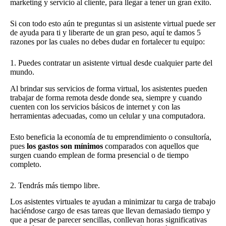
marketing y servicio al cliente, para llegar a tener un gran éxito.
Si con todo esto aún te preguntas si un asistente virtual puede ser
de ayuda para ti y liberarte de un gran peso, aquí te damos 5
razones por las cuales no debes dudar en fortalecer tu equipo:
1. Puedes contratar un asistente virtual desde cualquier parte del
mundo.
Al brindar sus servicios de forma virtual, los asistentes pueden
trabajar de forma remota desde donde sea, siempre y cuando
cuenten con los servicios básicos de internet y con las
herramientas adecuadas, como un celular y una computadora.
Esto beneficia la economía de tu emprendimiento o consultoría,
pues
los gastos son mínimos
comparados con aquellos que
surgen cuando emplean de forma presencial o de tiempo
completo.
2. Tendrás más tiempo libre.
Los asistentes virtuales te ayudan a minimizar tu carga de trabajo
haciéndose cargo de esas tareas que llevan demasiado tiempo y
que a pesar de parecer sencillas, conllevan horas significativas