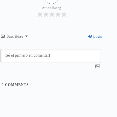
Article Rating
Suscribirse
Login
0
COMMENTS