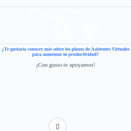
¿Te gustaría conocer más sobre los planes de Asistentes Virtuales
para aumentar tu productividad?
¡Con gusto te apoyamos!
0