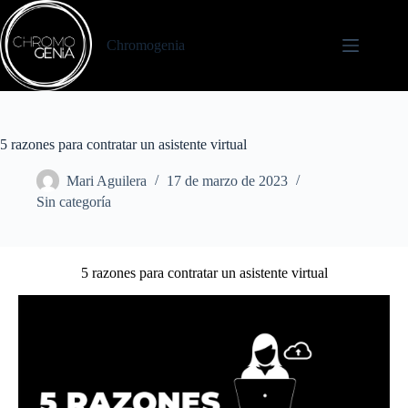
Chromogenia
5 razones para contratar un asistente virtual
Mari Aguilera
17 de marzo de 2023
Sin categoría
5 razones para contratar un asistente virtual