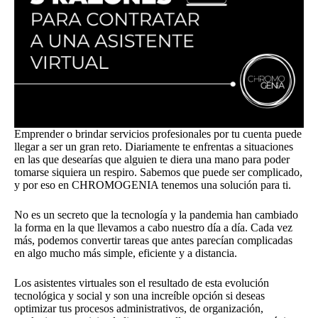
Emprender o brindar servicios profesionales por tu cuenta puede
llegar a ser un gran reto. Diariamente te enfrentas a situaciones
en las que desearías que alguien te diera una mano para poder
tomarse siquiera un respiro. Sabemos que puede ser complicado,
y por eso en CHROMOGENIA tenemos una solución para ti.
No es un secreto que la tecnología y la pandemia han cambiado
la forma en la que llevamos a cabo nuestro día a día. Cada vez
más, podemos convertir tareas que antes parecían complicadas
en algo mucho más simple, eficiente y a distancia.
Los asistentes virtuales son el resultado de esta evolución
tecnológica y social y son una increíble opción si deseas
optimizar tus procesos administrativos, de organización,