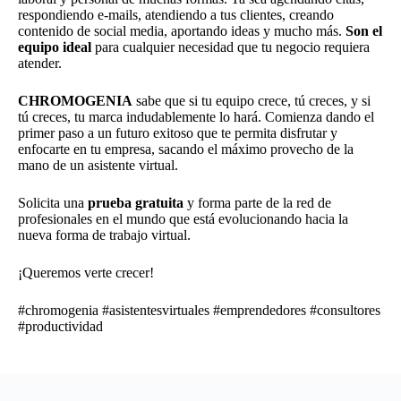
respondiendo e-mails, atendiendo a tus clientes, creando
contenido de social media, aportando ideas y mucho más.
Son el
equipo ideal
para cualquier necesidad que tu negocio requiera
atender.
CHROMOGENIA
sabe que si tu equipo crece, tú creces, y si
tú creces, tu marca indudablemente lo hará. Comienza dando el
primer paso a un futuro exitoso que te permita disfrutar y
enfocarte en tu empresa, sacando el máximo provecho de la
mano de un asistente virtual.
Solicita una
prueba gratuita
y forma parte de la red de
profesionales en el mundo que está evolucionando hacia la
nueva forma de trabajo virtual.
¡Queremos verte crecer!
#chromogenia #asistentesvirtuales #emprendedores #consultores
#productividad